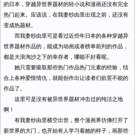
的日本，穿越异世界题材的轻小说和漫画还没有完全
热门起来。应该说，在我妻纱由里出现之前，还没有
变成热题材。
而我妻纱由里可是看过近些年日本的各种穿越异
世界题材作品的，能成为动画或者榜单前列的作品，
都是大浪淘沙之下的幸存者，哪能不好看呢。
她只需要吸取那些热门作品热门元素的经验，结
合上各种爱恨情仇，就能创作出让读者们欲罢不能的
作品了。
这里可是没有被异世界题材冲击过的纯洁之地
啊！
有我妻纱由里横空出世，整个漫画界仿佛打开了
新世界的大门，也开始有人学习着她的样子，画那些