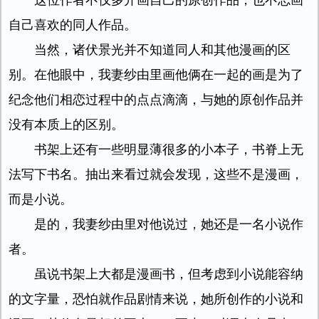
这位作者不仅多开画自己的原创作品，也不忘画
自己喜欢的同人作品。
当然，诸伏景光并不知道同人和其他漫画的区
别。在他眼中，我妻纱由里画他俩在一起的画是为了
纪念他们相恋过程中的点点滴滴，与她的原创作品并
没有本质上的区别。
书架上还有一些明显薄很多的小本子，书脊上无
法写下书名。抽出来看过就会发现，这些不是漫画，
而是小说。
是的，我妻纱由里对他说过，她还是一名小说作
者。
虽说书架上大都是漫画书，但考虑到小说能容纳
的文字量，恐怕就作品剧情来说，她所创作的小说和