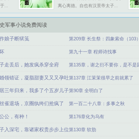
...
离心离德。自也有汉景帝太子...
史军事小说免费阅读
作娘子断狱笺
第209章 长生祭：四象索命（103
坏
第九十一章 程师诗找事
子走丢后，她发疯杀穿全府
第135章，谢之衍不要你，是不是
嘴
婚领错证，凝脂甜妻又又又孕吐
第137章 江茉茉很早之前就累了
居三年归来，我多了个五岁儿子
第90章 全明白了
丝雀退场，京圈纨绔们抢疯了
第一百二十八章：多事之秋
公公，有种！
第176章化为乌有
子入深宅，靠诸家权贵步步上位
第130章 软肋