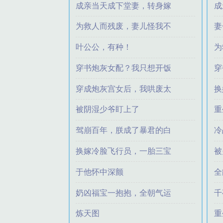
步上位
成亲当天成下堂妻，转身嫁
成
文程师
首辅宠冠京华
冠
为救人而残废，妻儿怪我不
妻
路上灯塔
死
叶公公，有种！
为
环首刀
牛磺酸
穿书炮灰女配？我只想开饭
穿
店养娇夫
夫
穿成炮灰宫女后，我哄废太
换
清梧映月
子重夺江山
被阴湿少爷盯上了
重
上官铁锤
男神请我吃鸡腿
驾崩百年，朕成了暴君的白
冷
月光
换嫁冷脸飞行员，一胎三宝
被
猫猫梨
赢麻了
于他怀中深颤
全
炒鱿鱼花
桃木木
奶凶福宝一抱抱，全朝气运
千
爆爆爆
炼天图
重