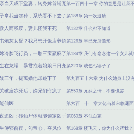
亲当天成下堂妻，转身嫁首辅宠
第一百四十一章 你的意思是让我
京华
子拿我当怨种，系统看不下去了
第188章 第一次邀请
救人而残废，妻儿怪我不死
第132章 什么都不知道
书炮灰女配？我只想开饭店养娇
第126章 早已无所遁形
嫁冷脸飞行员，一胎三宝赢麻了
第189章 我们有念念这一个女儿
生在龙塌，暴君抱着娘娘日日宠
第220章 成乞丐婆子了
战三年，提离婚他却跪下了
第九百五十六章 为什么她身上没
关破庙冻死后，嫡兄们悔疯了
第550章 兄妹之情，不要也罢
能仙医
第六百二十二章大佬当着宋临渊面
夜追凶：碰触尸体就能锁定凶手
第060章 不似白家
生侍寝前夜，勾帝心，夺凤位
第168章 楼飞云，你为什么帮我？