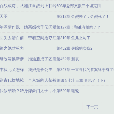
百战成诗，从湘江血战到上甘岭
603章总部支援三个坦克团
天图
第212章 金烈来了，金烈死了！
年深情作践，她离婚携千亿闪婚
第127章：和谁有婚约了？
佬
回失去清白前，带着空间抢夺江
第310章 鱼儿上勾了
路之绝对权力
第452章 失踪的女孩2
母改嫁换新爹，拖油瓶成了团宠
第452章 新表
中状元又怎样，我娘是长公主
第347章 一直寻找的答案终于有了
到古代摆地摊，全京城的人都被
第四百七十三章 春风至（下）
哭了
我假结婚？转身嫁豪门太子，不
第520章 碰瓷
鱼
谅
下一页