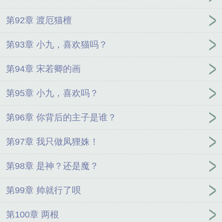
第92章 渡厄猫檀
第93章 小九，喜欢猫吗？
第94章 宋若卿的画
第95章 小九，喜欢吗？
第96章 你背后的主子是谁？
第97章 我只做凤狸姝！
第98章 是神？还是魔？
第99章 帅就行了呗
第100章 两根