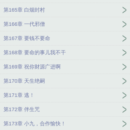
第165章 白烟封村
第166章 一代邪僧
第167章 要钱不要命
第168章 要命的事儿我不干
第169章 祝你财源广进啊
第170章 天生绝嗣
第171章 逃！
第172章 伴生咒
第173章 小九，合作愉快！