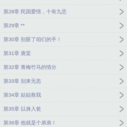
第28章 民国爱情，十有九悲
第29章 **
第30章 别脏了咱们的手！
第31章 唐棠
第32章 青梅竹马的情分
第33章 别来无恙
第34章 姑姑救我
第35章 以身入瓮
第36章 他就是个弟弟！