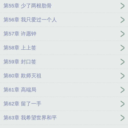
第55章 少了两根肋骨
第56章 我只爱过一个人
第57章 许愿钟
第58章 上上签
第59章 封口签
第60章 欺师灭祖
第61章 高端局
第62章 留了一手
第63章 我希望世界和平