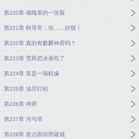
第220章 魂魄里的一张脸
第221章 秋哥哥，你……好狠！
第222章 真的有麒麟神君吗？
第223章 雪凤把冰蚕吃了
第224章 算是一场机缘
第225章 油尽灯枯
第226章 禅师
第227章 河与塔
第228章 差点因你而破戒