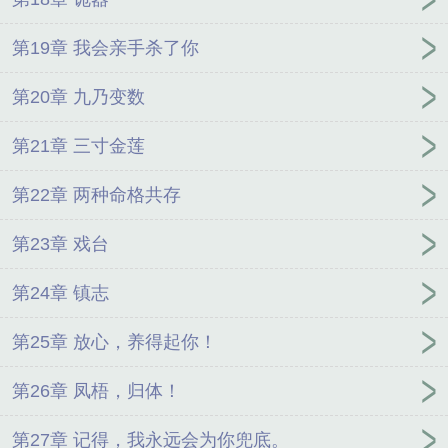
第19章 我会亲手杀了你
第20章 九乃变数
第21章 三寸金莲
第22章 两种命格共存
第23章 戏台
第24章 镇志
第25章 放心，养得起你！
第26章 凤梧，归体！
第27章 记得，我永远会为你兜底。