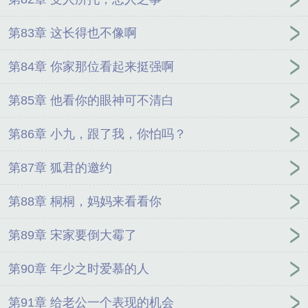
第83章 这长得也不像啊
第84章 你家那位看起来挺强啊
第85章 他看你的眼神可不清白
第86章 小九，跟了我，你怕吗？
第87章 狐君的邀约
第88章 桐桐，妈妈来看看你
第89章 宋家要倒大霉了
第90章 年少之时爱慕的人
第91章 给老公一个表现的机会