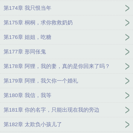
第174章 我只恨当年
第175章 桐桐，求你救救奶奶
第176章 姐姐，吃糖
第177章 形同伥鬼
第178章 阿狸，我的妻，真的是你回来了吗？
第179章 阿狸，我欠你一个婚礼
第180章 我信，我等
第181章 你的名字，只能出现在我的旁边
第182章 太欺负小孩儿了