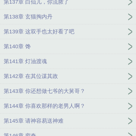
第137章 白仙儿，你流脓了
第138章 玄猫掏内丹
第139章 这双手也太好看了吧
第140章 馋
第141章 灯油渡魂
第142章 在其位谋其政
第143章 你还想做七爷的大舅哥？
第144章 你喜欢那样的老男人啊？
第145章 请神容易送神难
第146章 穷奇