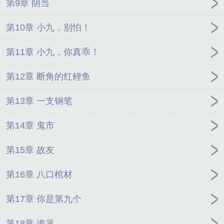
第9章 阴当
第10章 小九，别怕！
第11章 小九，你真乖！
第12章 断角的红鲤鱼
第13章 一支钢笔
第14章 鬼市
第15章 故友
第16章 八口棺材
第17章 你是第九个
第18章 诡器