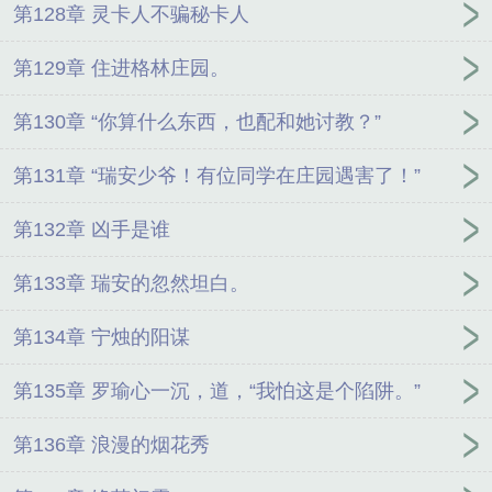
第128章 灵卡人不骗秘卡人
第129章 住进格林庄园。
第130章 “你算什么东西，也配和她讨教？”
第131章 “瑞安少爷！有位同学在庄园遇害了！”
第132章 凶手是谁
第133章 瑞安的忽然坦白。
第134章 宁烛的阳谋
第135章 罗瑜心一沉，道，“我怕这是个陷阱。”
第136章 浪漫的烟花秀