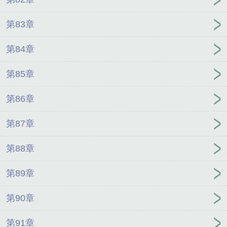
第83章
第84章
第85章
第86章
第87章
第88章
第89章
第90章
第91章