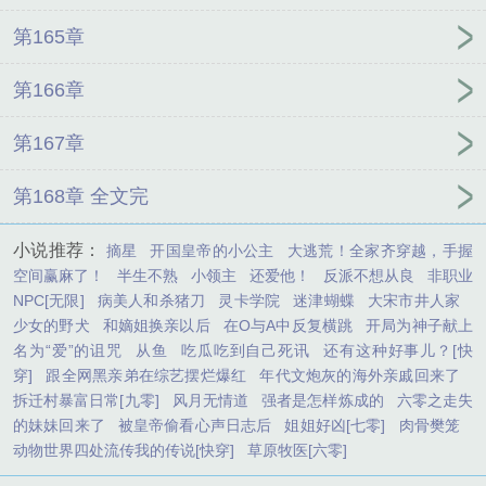
第165章
第166章
第167章
第168章 全文完
小说推荐：
摘星
开国皇帝的小公主
大逃荒！全家齐穿越，手握
空间赢麻了！
半生不熟
小领主
还爱他！
反派不想从良
非职业
NPC[无限]
病美人和杀猪刀
灵卡学院
迷津蝴蝶
大宋市井人家
少女的野犬
和嫡姐换亲以后
在O与A中反复横跳
开局为神子献上
名为“爱”的诅咒
从鱼
吃瓜吃到自己死讯
还有这种好事儿？[快
穿]
跟全网黑亲弟在综艺摆烂爆红
年代文炮灰的海外亲戚回来了
拆迁村暴富日常[九零]
风月无情道
强者是怎样炼成的
六零之走失
的妹妹回来了
被皇帝偷看心声日志后
姐姐好凶[七零]
肉骨樊笼
动物世界四处流传我的传说[快穿]
草原牧医[六零]