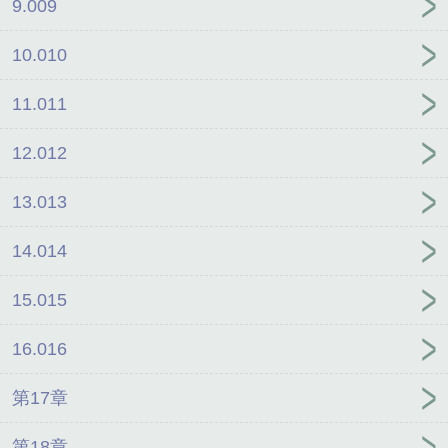
9.009
10.010
11.011
12.012
13.013
14.014
15.015
16.016
第17章
第18章