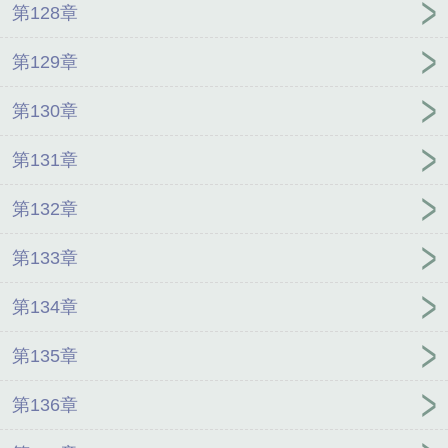
第128章
第129章
第130章
第131章
第132章
第133章
第134章
第135章
第136章