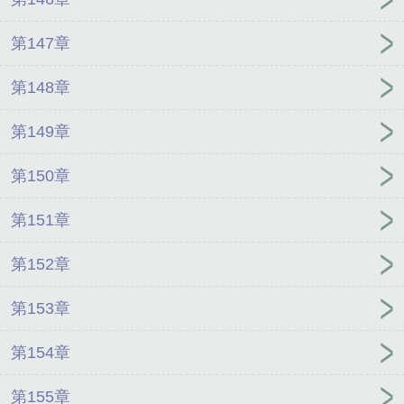
第147章
第148章
第149章
第150章
第151章
第152章
第153章
第154章
第155章