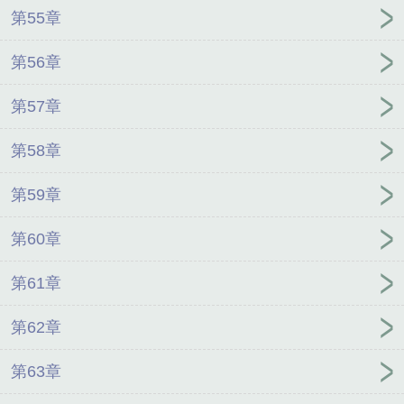
第55章
第56章
第57章
第58章
第59章
第60章
第61章
第62章
第63章