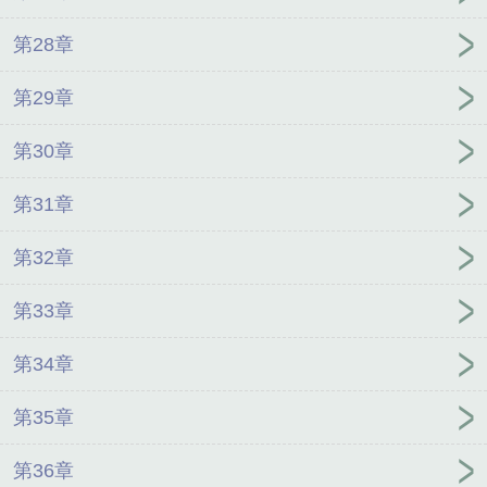
第28章
第29章
第30章
第31章
第32章
第33章
第34章
第35章
第36章