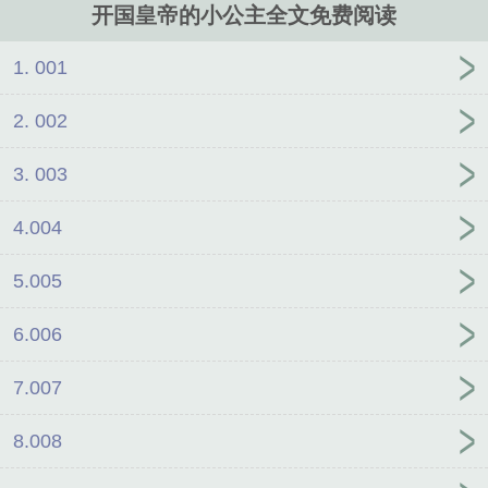
开国皇帝的小公主全文免费阅读
1. 001
2. 002
3. 003
4.004
5.005
6.006
7.007
8.008