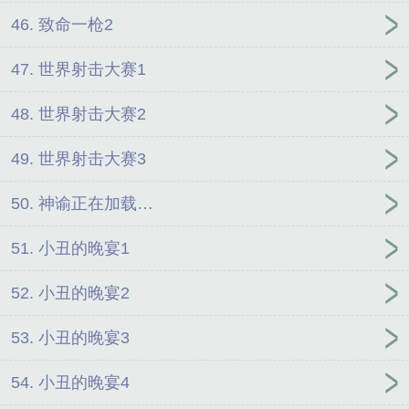
46. 致命一枪2
47. 世界射击大赛1
48. 世界射击大赛2
49. 世界射击大赛3
50. 神谕正在加载…
51. 小丑的晚宴1
52. 小丑的晚宴2
53. 小丑的晚宴3
54. 小丑的晚宴4