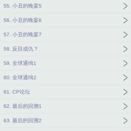
55. 小丑的晚宴5
56. 小丑的晚宴6
57. 小丑的晚宴7
58. 反目成仇？
59. 全球通缉1
60. 全球通缉2
61. CP论坛
62. 最后的回溯1
63. 最后的回溯2