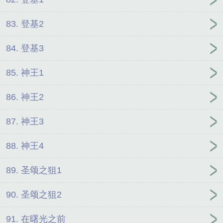
83. 登基2
84. 登基3
85. 神王1
86. 神王2
87. 神王3
88. 神王4
89. 圣颂之狙1
90. 圣颂之狙2
91. 在曙光之前