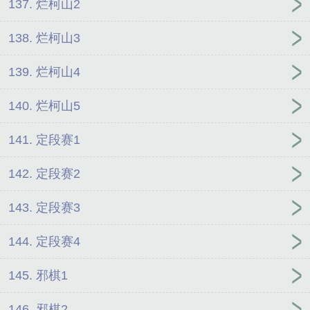
137. 烂柯山2
138. 烂柯山3
139. 烂柯山4
140. 烂柯山5
141. 定段赛1
142. 定段赛2
143. 定段赛3
144. 定段赛4
145. 邪棋1
146. 邪棋2