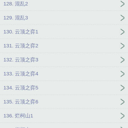
128. 混乱2
129. 混乱3
130. 云顶之弈1
131. 云顶之弈2
132. 云顶之弈3
133. 云顶之弈4
134. 云顶之弈5
135. 云顶之弈6
136. 烂柯山1