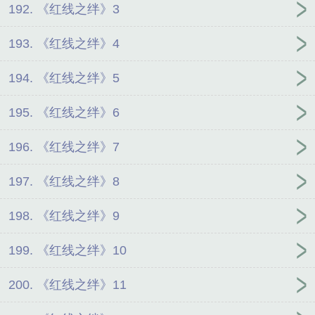
192. 《红线之绊》3
193. 《红线之绊》4
194. 《红线之绊》5
195. 《红线之绊》6
196. 《红线之绊》7
197. 《红线之绊》8
198. 《红线之绊》9
199. 《红线之绊》10
200. 《红线之绊》11