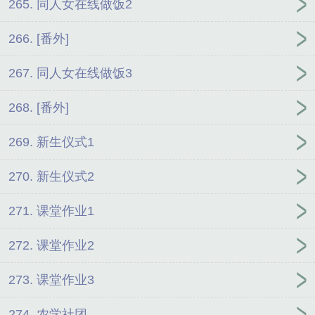
265. 同人女在线做饭2
266. [番外]
267. 同人女在线做饭3
268. [番外]
269. 新生仪式1
270. 新生仪式2
271. 课堂作业1
272. 课堂作业2
273. 课堂作业3
274. 农学社团