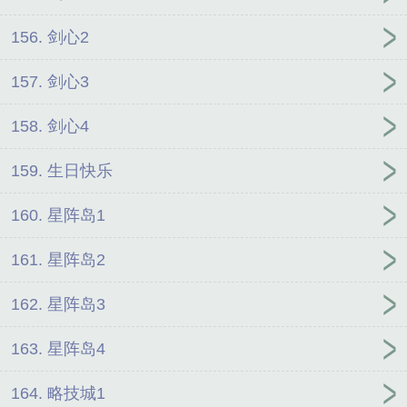
156. 剑心2
157. 剑心3
158. 剑心4
159. 生日快乐
160. 星阵岛1
161. 星阵岛2
162. 星阵岛3
163. 星阵岛4
164. 略技城1