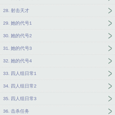
28. 射击天才
29. 她的代号1
30. 她的代号2
31. 她的代号3
32. 她的代号4
33. 四人组日常1
34. 四人组日常2
35. 四人组日常3
36. 击杀任务