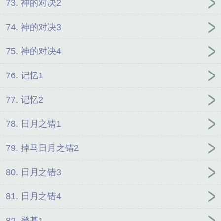
73. 神的对决2
74. 神的对决3
75. 神的对决4
76. 记忆1
77. 记忆2
78. 日月之错1
79. 掉马日月之错2
80. 日月之错3
81. 日月之错4
82. 登基1