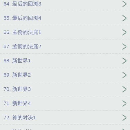
64. 最后的回溯3
65. 最后的回溯4
66. 孟衡的法庭1
67. 孟衡的法庭2
68. 新世界1
69. 新世界2
70. 新世界3
71. 新世界4
72. 神的对决1