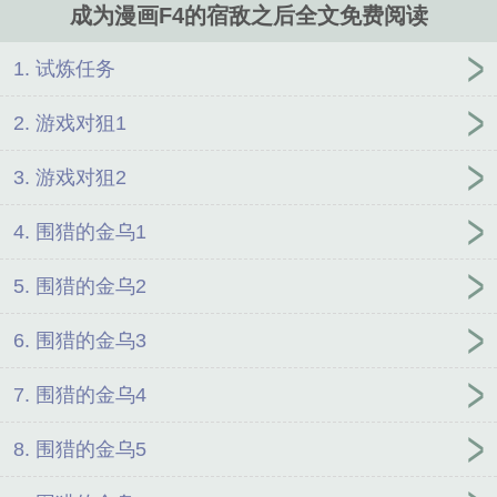
成为漫画F4的宿敌之后全文免费阅读
1. 试炼任务
2. 游戏对狙1
3. 游戏对狙2
4. 围猎的金乌1
5. 围猎的金乌2
6. 围猎的金乌3
7. 围猎的金乌4
8. 围猎的金乌5