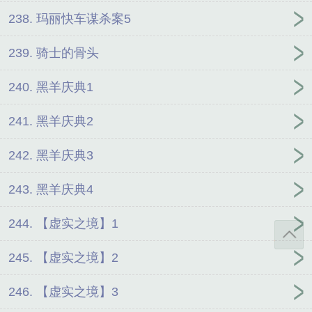
238. 玛丽快车谋杀案5
239. 骑士的骨头
240. 黑羊庆典1
241. 黑羊庆典2
242. 黑羊庆典3
243. 黑羊庆典4
244. 【虚实之境】1
245. 【虚实之境】2
246. 【虚实之境】3