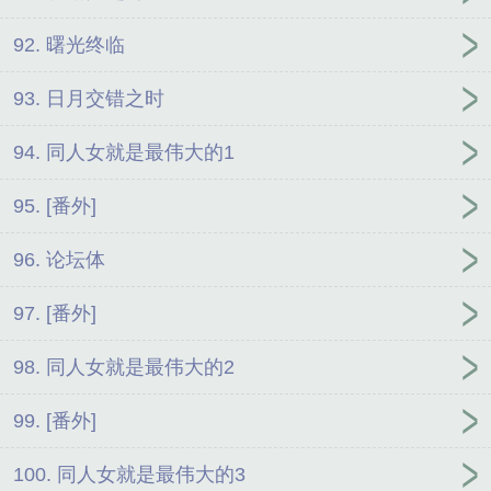
92. 曙光终临
93. 日月交错之时
94. 同人女就是最伟大的1
95. [番外]
96. 论坛体
97. [番外]
98. 同人女就是最伟大的2
99. [番外]
100. 同人女就是最伟大的3