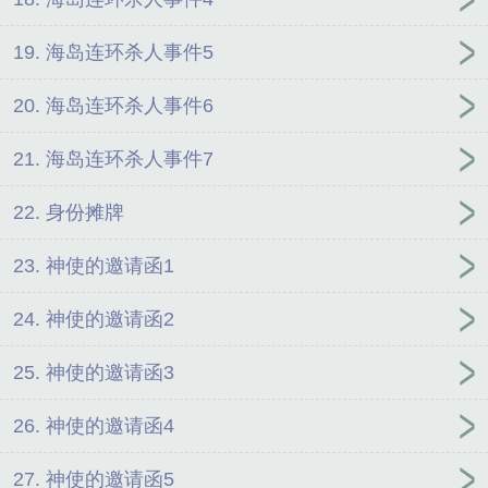
19. 海岛连环杀人事件5
20. 海岛连环杀人事件6
21. 海岛连环杀人事件7
22. 身份摊牌
23. 神使的邀请函1
24. 神使的邀请函2
25. 神使的邀请函3
26. 神使的邀请函4
27. 神使的邀请函5