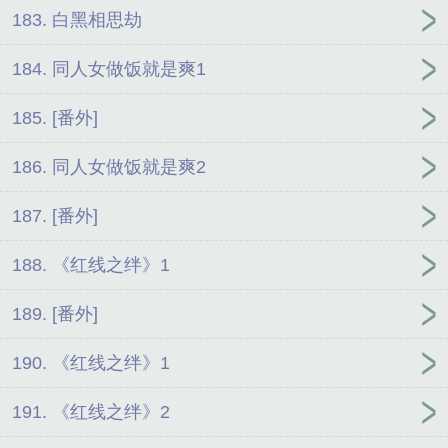
183. 白黑相思劫
184. 同人女做饭就是爽1
185. [番外]
186. 同人女做饭就是爽2
187. [番外]
188. 《红线之绊》1
189. [番外]
190. 《红线之绊》1
191. 《红线之绊》2