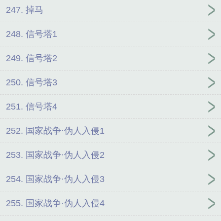
247. 掉马
248. 信号塔1
249. 信号塔2
250. 信号塔3
251. 信号塔4
252. 国家战争·伪人入侵1
253. 国家战争·伪人入侵2
254. 国家战争·伪人入侵3
255. 国家战争·伪人入侵4