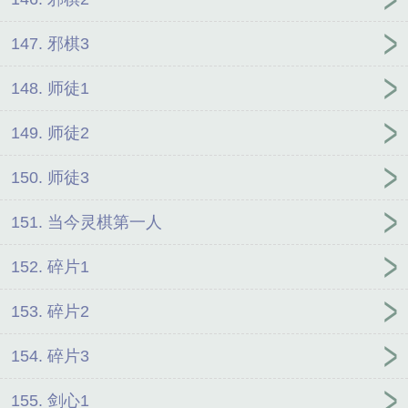
147. 邪棋3
148. 师徒1
149. 师徒2
150. 师徒3
151. 当今灵棋第一人
152. 碎片1
153. 碎片2
154. 碎片3
155. 剑心1