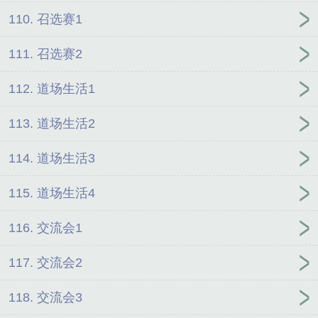
110. 召选赛1
111. 召选赛2
112. 道场生活1
113. 道场生活2
114. 道场生活3
115. 道场生活4
116. 交流会1
117. 交流会2
118. 交流会3