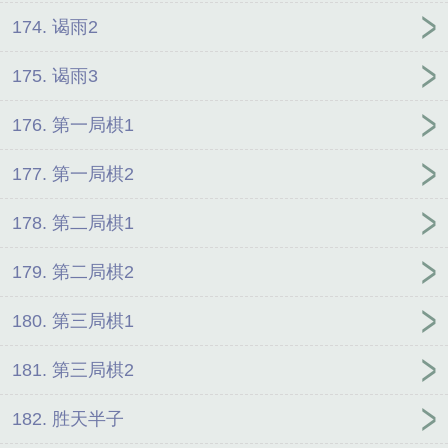
174. 谒雨2
175. 谒雨3
176. 第一局棋1
177. 第一局棋2
178. 第二局棋1
179. 第二局棋2
180. 第三局棋1
181. 第三局棋2
182. 胜天半子