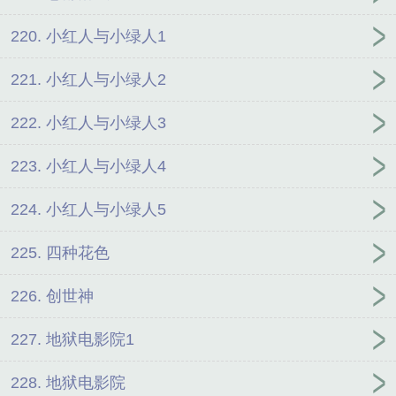
220. 小红人与小绿人1
221. 小红人与小绿人2
222. 小红人与小绿人3
223. 小红人与小绿人4
224. 小红人与小绿人5
225. 四种花色
226. 创世神
227. 地狱电影院1
228. 地狱电影院