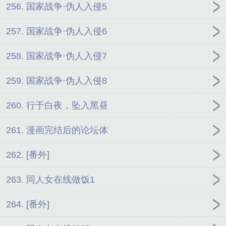
256. 国家战争·伪人入侵5
257. 国家战争·伪人入侵6
258. 国家战争·伪人入侵7
259. 国家战争·伪人入侵8
260. 行于白夜，坠入黑昼
261. 漫画完结后的论坛体
262. [番外]
263. 同人女在线做饭1
264. [番外]