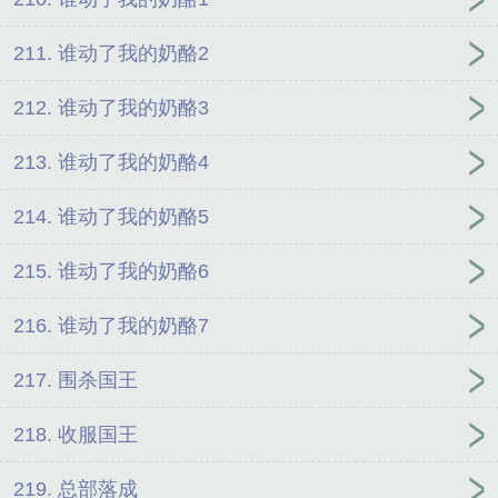
211. 谁动了我的奶酪2
212. 谁动了我的奶酪3
213. 谁动了我的奶酪4
214. 谁动了我的奶酪5
215. 谁动了我的奶酪6
216. 谁动了我的奶酪7
217. 围杀国王
218. 收服国王
219. 总部落成