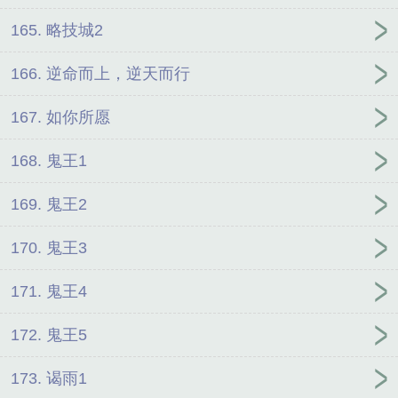
165. 略技城2
166. 逆命而上，逆天而行
167. 如你所愿
168. 鬼王1
169. 鬼王2
170. 鬼王3
171. 鬼王4
172. 鬼王5
173. 谒雨1