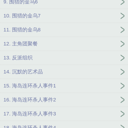
9. 围猎的金乌6
10. 围猎的金乌7
11. 围猎的金乌8
12. 主角团聚餐
13. 反派组织
14. 沉默的艺术品
15. 海岛连环杀人事件1
16. 海岛连环杀人事件2
17. 海岛连环杀人事件3
18. 海岛连环杀人事件4