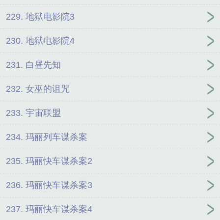
229. 地狱电影院3
230. 地狱电影院4
231. 白昼先知
232. 女巫的诅咒
233. 宇宙联盟
234. 玛丽列车谋杀案
235. 玛丽快车谋杀案2
236. 玛丽快车谋杀案3
237. 玛丽快车谋杀案4