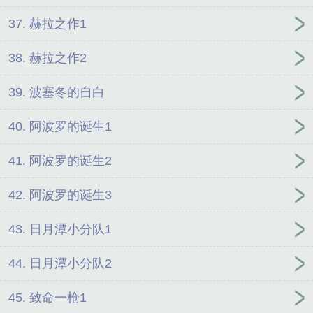
37. 赫拉之作1
38. 赫拉之作2
39. 波塞冬的自白
40. 阿波罗的诞生1
41. 阿波罗的诞生2
42. 阿波罗的诞生3
43. 日月潭小分队1
44. 日月潭小分队2
45. 致命一枪1