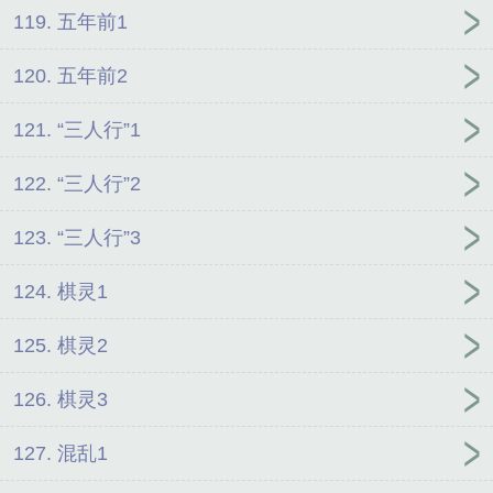
119. 五年前1
120. 五年前2
121. “三人行”1
122. “三人行”2
123. “三人行”3
124. 棋灵1
125. 棋灵2
126. 棋灵3
127. 混乱1