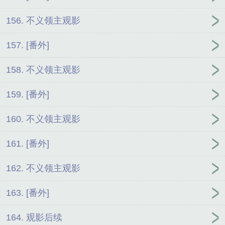
156. 不义领主观影
157. [番外]
158. 不义领主观影
159. [番外]
160. 不义领主观影
161. [番外]
162. 不义领主观影
163. [番外]
164. 观影后续