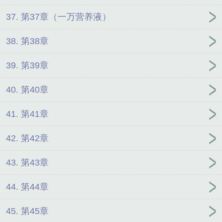
37. 第37章（一万营养液）
38. 第38章
39. 第39章
40. 第40章
41. 第41章
42. 第42章
43. 第43章
44. 第44章
45. 第45章