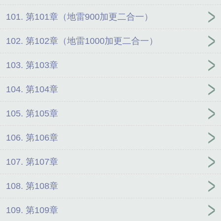
101. 第101章（地雷900加更二合一）
102. 第102章（地雷1000加更二合一）
103. 第103章
104. 第104章
105. 第105章
106. 第106章
107. 第107章
108. 第108章
109. 第109章