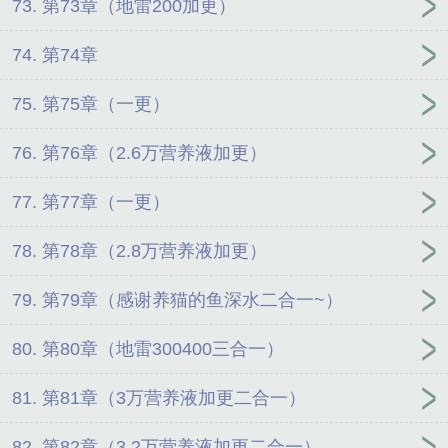
73. 第73章（地雷200加更）
74. 第74章
75. 第75章（一更）
76. 第76章（2.6万营养液加更）
77. 第77章（一更）
78. 第78章（2.8万营养液加更）
79. 第79章（感谢养猫的鱼深水二合一~）
80. 第80章（地雷300400三合一）
81. 第81章（3万营养液加更二合一）
82. 第82章（3.2万营养液加更二合一）