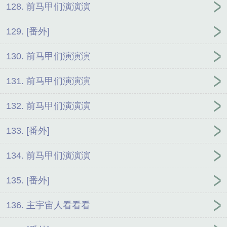
128. 前马甲们演演演
129. [番外]
130. 前马甲们演演演
131. 前马甲们演演演
132. 前马甲们演演演
133. [番外]
134. 前马甲们演演演
135. [番外]
136. 主宇宙人看看看