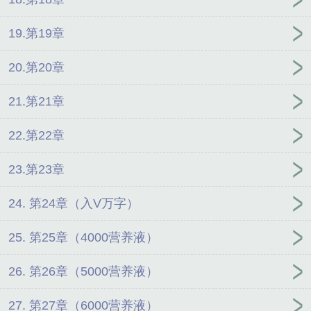
19.第19章
20.第20章
21.第21章
22.第22章
23.第23章
24. 第24章（入V万字）
25. 第25章（4000营养液）
26. 第26章（5000营养液）
27. 第27章（6000营养液）