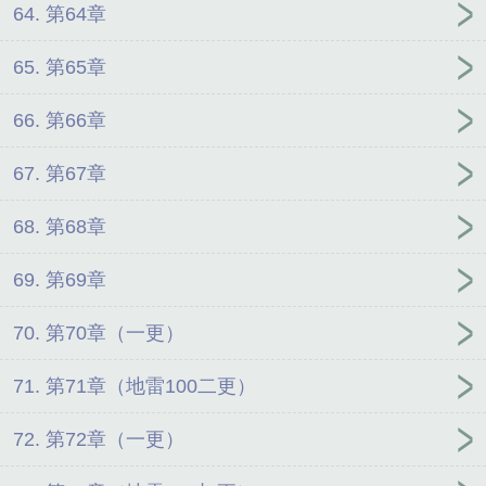
64. 第64章
65. 第65章
66. 第66章
67. 第67章
68. 第68章
69. 第69章
70. 第70章（一更）
71. 第71章（地雷100二更）
72. 第72章（一更）