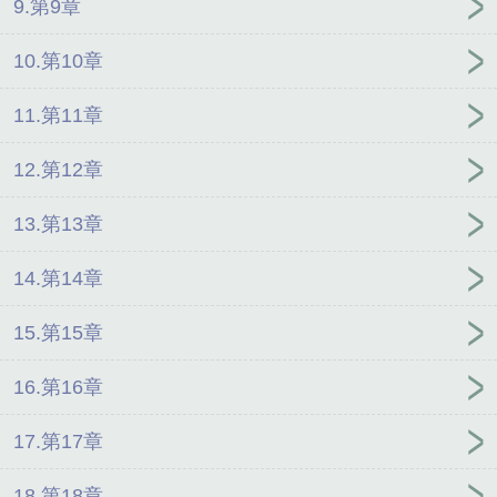
9.第9章
10.第10章
11.第11章
12.第12章
13.第13章
14.第14章
15.第15章
16.第16章
17.第17章
18.第18章