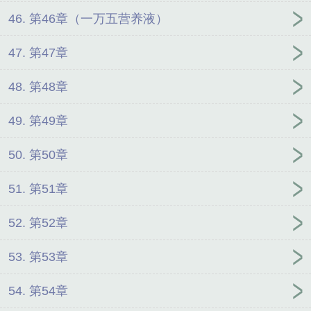
46. 第46章（一万五营养液）
47. 第47章
48. 第48章
49. 第49章
50. 第50章
51. 第51章
52. 第52章
53. 第53章
54. 第54章