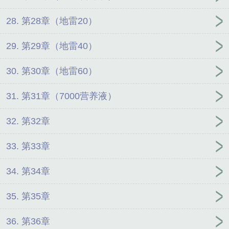
28. 第28章（地雷20）
29. 第29章（地雷40）
30. 第30章（地雷60）
31. 第31章（7000营养液）
32. 第32章
33. 第33章
34. 第34章
35. 第35章
36. 第36章