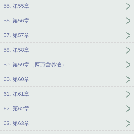
55. 第55章
56. 第56章
57. 第57章
58. 第58章
59. 第59章（两万营养液）
60. 第60章
61. 第61章
62. 第62章
63. 第63章