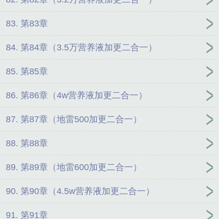
83. 第83章
84. 第84章（3.5万营养液加更二合一）
85. 第85章
86. 第86章（4w营养液加更二合一）
87. 第87章（地雷500加更二合一）
88. 第88章
89. 第89章（地雷600加更二合一）
90. 第90章（4.5w营养液加更二合一）
91. 第91章