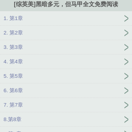
[综英美]黑暗多元，但马甲全文免费阅读
1. 第1章
2. 第2章
3. 第3章
4. 第4章
5. 第5章
6. 第6章
7. 第7章
8.第8章