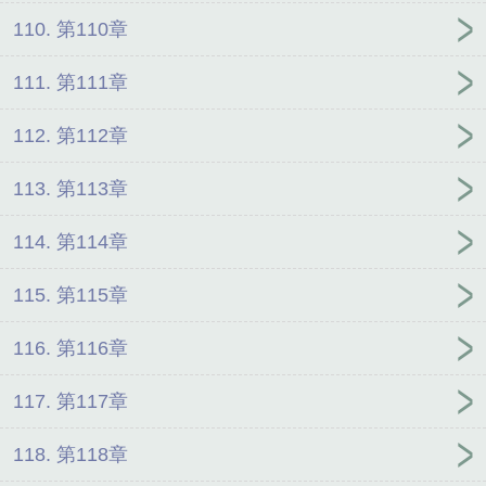
110. 第110章
111. 第111章
112. 第112章
113. 第113章
114. 第114章
115. 第115章
116. 第116章
117. 第117章
118. 第118章