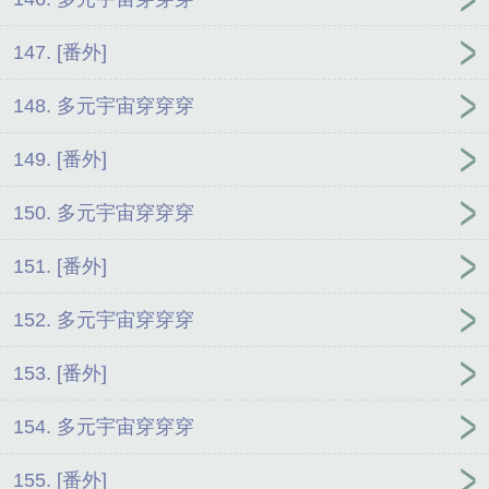
147. [番外]
148. 多元宇宙穿穿穿
149. [番外]
150. 多元宇宙穿穿穿
151. [番外]
152. 多元宇宙穿穿穿
153. [番外]
154. 多元宇宙穿穿穿
155. [番外]