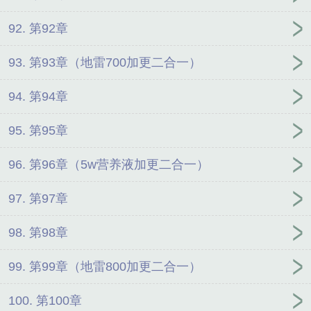
92. 第92章
93. 第93章（地雷700加更二合一）
94. 第94章
95. 第95章
96. 第96章（5w营养液加更二合一）
97. 第97章
98. 第98章
99. 第99章（地雷800加更二合一）
100. 第100章