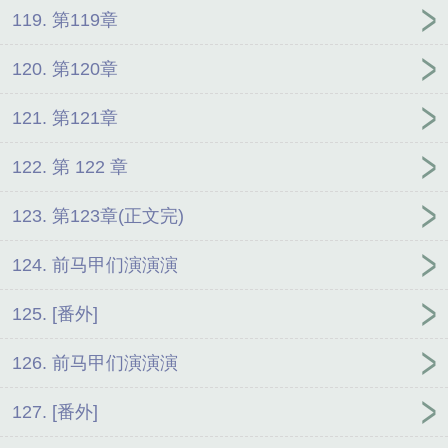
119. 第119章
120. 第120章
121. 第121章
122. 第 122 章
123. 第123章(正文完)
124. 前马甲们演演演
125. [番外]
126. 前马甲们演演演
127. [番外]