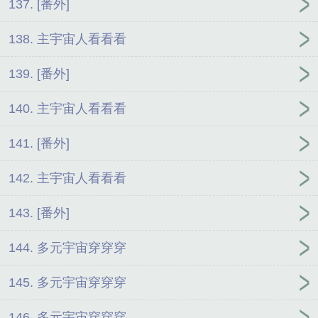
137. [番外]
138. 主宇宙人看看看
139. [番外]
140. 主宇宙人看看看
141. [番外]
142. 主宇宙人看看看
143. [番外]
144. 多元宇宙穿穿穿
145. 多元宇宙穿穿穿
146. 多元宇宙穿穿穿