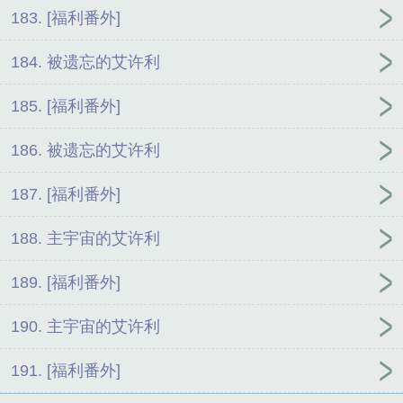
183. [福利番外]
184. 被遗忘的艾许利
185. [福利番外]
186. 被遗忘的艾许利
187. [福利番外]
188. 主宇宙的艾许利
189. [福利番外]
190. 主宇宙的艾许利
191. [福利番外]