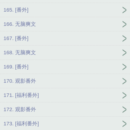
165. [番外]
166. 无脑爽文
167. [番外]
168. 无脑爽文
169. [番外]
170. 观影番外
171. [福利番外]
172. 观影番外
173. [福利番外]