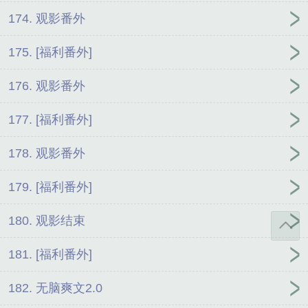
174. 观影番外
175. [福利番外]
176. 观影番外
177. [福利番外]
178. 观影番外
179. [福利番外]
180. 观影结束
181. [福利番外]
182. 无脑爽文2.0