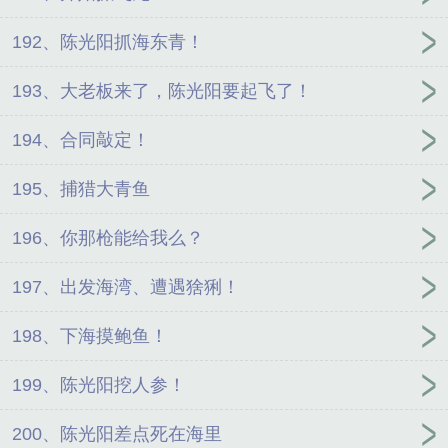
192、陈光阳抓海东青！
193、大老板来了，陈光阳要起飞了！
194、合同敲定！
195、捕猎大青鱼
196、你那枪能给我么？
197、出发海湾、遭遇猞猁！
198、下海摸鲍鱼！
199、陈光阳挖人参！
200、陈光阳差点死在海里