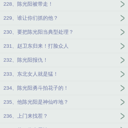
228、陈光阳被带走！
229、谁让你们抓的他？
230、要把陈光阳当典型处理？
231、赵卫东归来！打脸众人
232、陈光阳报仇！
233、东北女人就是猛！
234、陈光阳勇斗拍花子的！
235、他陈光阳是神仙咋地？
236、上门来找茬？