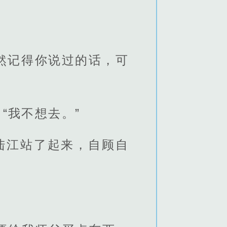
当然记得你说过的话，可
“我不想去。”
陆江站了起来，自顾自