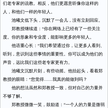
们老专家的说教。相反，他们更愿意听像你这样的
人，和他们一样的年轻人。
池曦文低下头，沉默了一会儿，没有立刻回应。
郑教授继续道：“你在网络上已经有了一些关注
度。你的形象和专业度，能影响更多的年轻人。
他语重心长：“我们希望通过你，让更多人看到、
听到，意识到这些事情的重要性。你可以成为他们的
声音，远比我们这些老专家更有力。
池曦文沉默片刻，有些动摇。他抬起头，看着郑
教授的眼睛：“您觉得……我真的能做到吗？
他的想法虽然和郑教授一致，但对自己的力量并
不够了解。
郑教授微微一笑，鼓励道：“一个人的力量是微弱