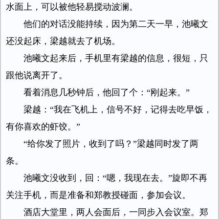
水面上，可以被他轻易搅动波澜。
他们的对话没能持续，因为第二天一早，池曦文
还没起床，梁越就去了机场。
池曦文起来后，手机里有梁越的信息，很短，只
跟他说离开了。
看着消息几秒钟后，他回了个：“刚起来。”
梁越：“我在飞机上，信号不好，记得去吃早饭，
有你喜欢的虾饺。”
“给你发了照片，收到了吗？”梁越同时发了两
条。
池曦文没收到，回：“嗯，我现在去。”旋即不再
关注手机，而是准备和郑教授碰面，参加会议。
酒店大堂里，两人会面后，一同步入会议室。郑