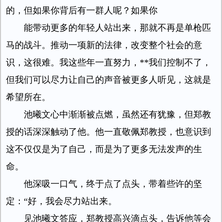
的，但如果你背后有一群人呢？如果你
能带动更多的年轻人站出来，那就不再是单枪匹
马的战斗。推动一项新的法律，改变整个社会的意
识，这很难。我这些年一直努力，**我们控制不了，
但我们可以尽力让自己的声音被更多人听见，这就是
希望所在。
池曦文心中渐渐被点燃，虽然还有犹豫，但郑教
授的话深深触动了他。他一直敬佩郑教授，也意识到
这不仅仅是为了自己，而是为了更多无法发声的生
命。
他深吸一口气，终于点了点头，带着些许的坚
定：“好，我会尽力站出来。
见池曦文答应，郑教授高兴滴点头，告诉他等会