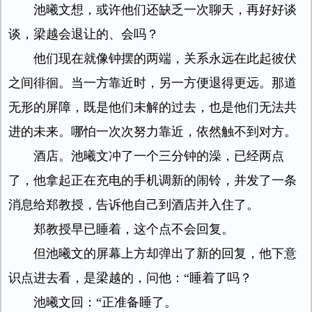
池曦文想，或许他们还缺乏一次聊天，再好好谈
谈，梁越会退让的、会吗？
他们现在就像钟摆的两端，关系永远在此起彼伏
之间徘徊。当一方靠近时，另一方便退得更远。那道
无形的屏障，既是他们未解的过去，也是他们无法共
进的未来。哪怕一次次努力靠近，依然触不到对方。
酒店。池曦文冲了一个三分钟的澡，已经两点
了，他拿起正在充电的手机调新的闹铃，并发了一条
消息给郑教授，告诉他自己到酒店并入住了。
郑教授早已睡着，这个点不会回复。
但池曦文的屏幕上方却弹出了新的回复，他下意
识点进去看，是梁越的，问他：“睡着了吗？
池曦文回：“正准备睡了。