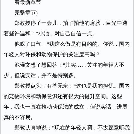
看最新章节
完整章节)
郑教授停了一会儿，拍了拍他的肩膀，目光中透
着些许温和：“小池，对自己自信一点。
他叹了口气：“我这么做是有目的的。你说，国内
年轻人对环保和动物保护的关注度高吗？
池曦文想了想回答：“其实……关注的年轻人不
少，但说实话，并不是特别多。
郑教授点头，有些无奈：“这也是我的担忧。国内
的宠物环境和动保意识还有很大的提升空间。这些
年，我也一直在推动动保法的成立，但说实话，进展
真的不容易。
郑教认真地说：“现在的年轻人啊，不太愿意听我