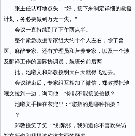
张主任认可地点头：“好，接下来制定详细的救援
计划，务必要做到万无一失。”
会议一直持续到了下午两点半。
整个紧急救援专家组大约十个人左右，除了兽
医、麻醉专家、还有护理员和营养专家，以及一个涉
及翻译工作的国际协调员，航班分前后两
批，池曦文和郑教授明天白天就得飞过去。
会议结束后，专家组互相加了微信，郑教授把池
曦文拉到一边，询问他：“你能不能接受拍摄？
池曦文手揣在衣兜里：“您指的是哪种拍摄？
？
郑教授笑了笑：“别紧张，我知道你不喜欢采访，