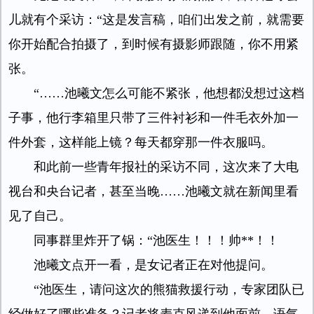
儿就有个采访：“这是发言稿，咱们出发之前，就需要
你开始配合拍摄了，到时候有摄影师跟随，你不用紧
张。
“……池曦文怎么可能不紧张，他想都没想过这档
子事，他行李箱里只带了三件衬衫和一件毛衣外加一
件外套，这样能上镜？每天都穿那一件衣服吗。
和此前一些青年报社的采访不同，这次来了大电
视台和央台记者，甚至当晚……池曦文就在新闻里看
见了自己。
同事群里炸开了锅：“池医生！！！帅**！！
池曦文点开一看，是女记者正在对他提问。
“池医生，请问这次的熊猫救援行动，专家团队已