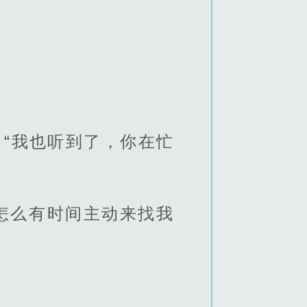
“我也听到了，你在忙
你怎么有时间主动来找我