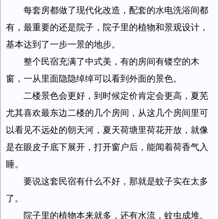
每套房都做了现代化改造，配套的水电洗浴间都
有，最重要的还是院子，院子里的植物和景观设计，
基本达到了一步一景的地步。
整个民宿充满了中式美，有的房间有镂空的木
窗，一从里面隐隐绰绰可以看到外面的景色。
二楼景色会更好，到时候定价肯定会更高，夏芜
尤其喜欢最东边二楼的几个房间，从这几个房间里可
以看见不远处的朝天河，夏天荷塘里荷花开放，就像
是在眼皮子底下展开，打开窗户后，能闻着荷香气入
睡。
要说这套民宿有什么不好，那就是蚊子实在太多
了。
院子里的植物本来就多，还有水流，蚊虫成堆。