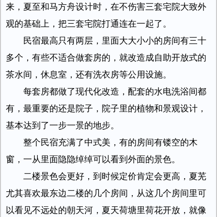
来，夏至和马方舟设计时，在不伤害三套宅院大致外
观的基础上，把三套宅院打通连在一起了。
民宿最高只有两层，里面大大小小的房间有三十
多个，有些不适合做套房的，就改造成自助开放式的
茶水间，休息室，还有洗衣房等公用设施。
每套房都做了现代化改造，配套的水电洗浴间都
有，最重要的还是院子，院子里的植物和景观设计，
基本达到了一步一景的地步。
整个民宿充满了中式美，有的房间有镂空的木
窗，一从里面隐隐绰绰可以看到外面的景色。
二楼景色会更好，到时候定价肯定会更高，夏芜
尤其喜欢最东边二楼的几个房间，从这几个房间里可
以看见不远处的朝天河，夏天荷塘里荷花开放，就像