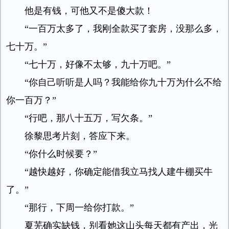
他是有钱，可他又不是傻大款！
“一百万太多了，我刚全款买了套房，没那么多，
七十万。”
“七十万，好像不太够，九十万吧。”
“你自己听听是人吗？我能给你九十万为什么不给
你一百万？”
“行吧，那八十五万，写欠条。”
徐黎思考片刻，答应下来。
“你什么时候要？”
“越快越好，你确定能借我立马找人建牛棚买牛
了。”
“那行，下周一给你打款。”
夏芜确实缺钱，别看她这山头每天都有产出，光