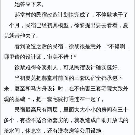
她答应下来。
郝堂村的民宿改造计划快完成了，不停歇地干了
一个月，民宿已经初具模型，徐黎提出要去看看，夏
芜就带他去了。
看到改造之后的民宿，徐黎很是意外，“不错啊，
哪里请的设计师，审美不错！”
徐黎难得夸奖别人，可见民宿设计确实挺好。
当初夏芜把郝堂村前面的三套民宿全都承包下
来，夏至和马方舟设计时，在不伤害三套宅院大致外
观的基础上，把三套宅院打通连在一起了。
民宿最高只有两层，里面大大小小的房间有三十
多个，有些不适合做套房的，就改造成自助开放式的
茶水间，休息室，还有洗衣房等公用设施。