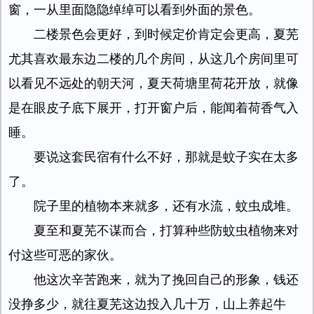
窗，一从里面隐隐绰绰可以看到外面的景色。
二楼景色会更好，到时候定价肯定会更高，夏芜
尤其喜欢最东边二楼的几个房间，从这几个房间里可
以看见不远处的朝天河，夏天荷塘里荷花开放，就像
是在眼皮子底下展开，打开窗户后，能闻着荷香气入
睡。
要说这套民宿有什么不好，那就是蚊子实在太多
了。
院子里的植物本来就多，还有水流，蚊虫成堆。
夏至和夏芜不谋而合，打算种些防蚊虫植物来对
付这些可恶的家伙。
他这次辛苦跑来，就为了挽回自己的形象，钱还
没挣多少，就往夏芜这边投入几十万，山上养起牛