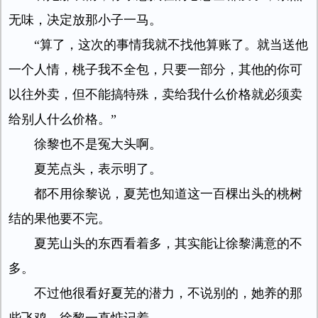
无味，决定放那小子一马。
“算了，这次的事情我就不找他算账了。就当送他
一个人情，桃子我不全包，只要一部分，其他的你可
以往外卖，但不能搞特殊，卖给我什么价格就必须卖
给别人什么价格。”
徐黎也不是冤大头啊。
夏芜点头，表示明了。
都不用徐黎说，夏芜也知道这一百棵出头的桃树
结的果他要不完。
夏芜山头的东西看着多，其实能让徐黎满意的不
多。
不过他很看好夏芜的潜力，不说别的，她养的那