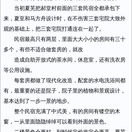
当初夏芜把郝堂村前面的三套民宿全都承包下
来，夏至和马方舟设计时，在不伤害三套宅院大致外
观的基础上，把三套宅院打通连在一起了。
民宿最高只有两层，里面大大小小的房间有三十
多个，有些不适合做套房的，就改
造成自助开放式的茶水间，休息室，还有洗衣房
等公用设施。
每套房都做了现代化改造，配套的水电洗浴间都
有，最重要的还是院子，院子里的植物和景观设计，
基本达到了一步一景的地步。
整个民宿充满了中式美，有的房间有镂空的木
窗，一从里面隐隐绰绰可以看到外面的景色。