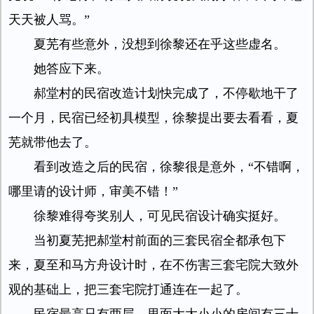
天天被人骂。”
夏芜有些意外，没想到徐黎还在乎这些虚名。
她答应下来。
郝堂村的民宿改造计划快完成了，不停歇地干了
一个月，民宿已经初具模型，徐黎提出要去看看，夏
芜就带他去了。
看到改造之后的民宿，徐黎很是意外，“不错啊，
哪里请的设计师，审美不错！”
徐黎难得夸奖别人，可见民宿设计确实挺好。
当初夏芜把郝堂村前面的三套民宿全都承包下
来，夏至和马方舟设计时，在不伤害三套宅院大致外
观的基础上，把三套宅院打通连在一起了。