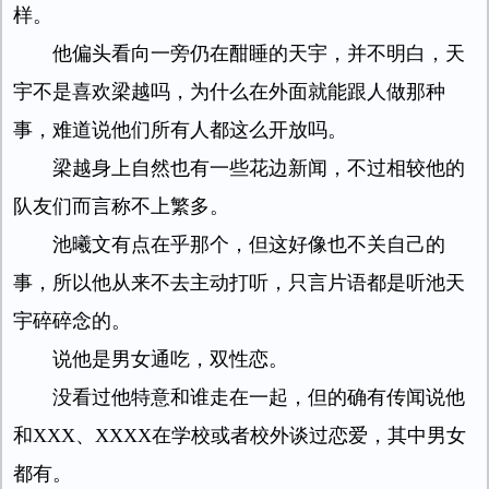
样。
他偏头看向一旁仍在酣睡的天宇，并不明白，天
宇不是喜欢梁越吗，为什么在外面就能跟人做那种
事，难道说他们所有人都这么开放吗。
梁越身上自然也有一些花边新闻，不过相较他的
队友们而言称不上繁多。
池曦文有点在乎那个，但这好像也不关自己的
事，所以他从来不去主动打听，只言片语都是听池天
宇碎碎念的。
说他是男女通吃，双性恋。
没看过他特意和谁走在一起，但的确有传闻说他
和XXX、XXXX在学校或者校外谈过恋爱，其中男女
都有。