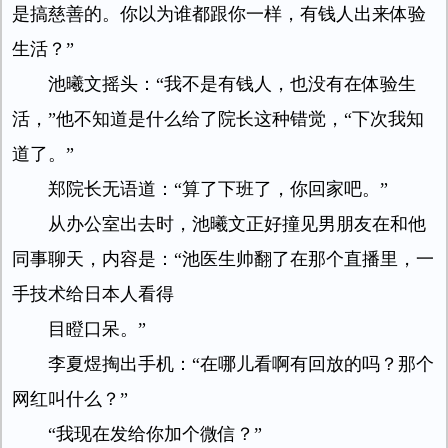
是搞慈善的。你以为谁都跟你一样，有钱人出来体验
生活？”
池曦文摇头：“我不是有钱人，也没有在体验生
活，”他不知道是什么给了院长这种错觉，“下次我知
道了。”
郑院长无语道：“算了下班了，你回家吧。”
从办公室出去时，池曦文正好撞见男朋友在和他
同事聊天，内容是：“池医生帅翻了在那个直播里，一
手技术给日本人看得
目瞪口呆。”
李夏煜掏出手机：“在哪儿看啊有回放的吗？那个
网红叫什么？”
“我现在发给你加个微信？”