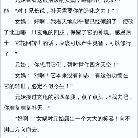
元始看着这般活泼的女娲，略微有些反应不
能，“对！兄长说，补天需要你的造化之力！”
女娲：“好啊，我看天地似乎都已经倾斜了，便砍
了北边哪一只玄龟的四肢，保留了它的神魂。感恩后
土，它轮回转世的话，应该可以产生灵智，可以修行
了！”
元始：“你想用它们，暂时撑住四方天空！”
女娲：“对啊！它本来没有神志，有这份功德在，
它的转世，必定不似今生！”
元始接过玄龟的那四条腿，点了点头，“我去吧，
你准备准备补天。”
“好啊！”女娲对元始露出一个大大的笑容！向不
周山方向而去。