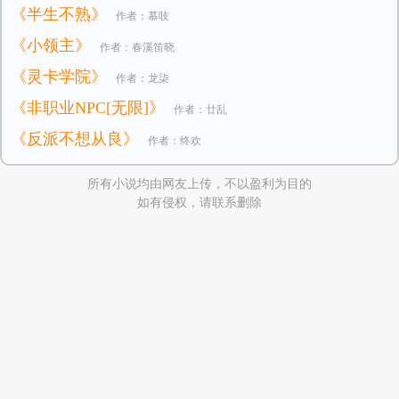
《半生不熟》
作者：慕吱
逃小公主
《小领主》
作者：春溪笛晓
《灵卡学院》
作者：龙柒
《非职业NPC[无限]》
作者：廿乱
《反派不想从良》
作者：终欢
所有小说均由网友上传，不以盈利为目的
如有侵权，请联系删除