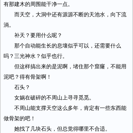
有那建木的周围能干净一点。
而天空，大洞中还有源源不断的天池水，向下流
淌。
补天？要用什么呢？
那个自动能生长的息壤似乎可以，还需要什么
吗？三光神水？似乎也行。
但这样搞出来的是泥啊，堵住那个窟窿，不能用
泥吧？得有骨架啊！
石头？
女娲在破碎的不周山上寻寻觅觅。
不周山能支撑天空这么多年，肯定有一些东西能
做骨架的吧！
她找了几块石头，但总觉得哪里不合适。