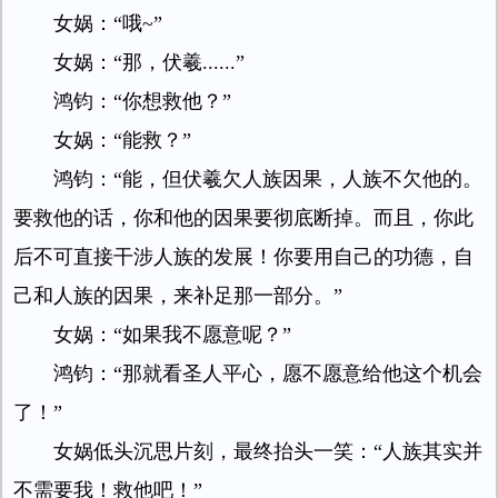
女娲：“哦~”
女娲：“那，伏羲......”
鸿钧：“你想救他？”
女娲：“能救？”
鸿钧：“能，但伏羲欠人族因果，人族不欠他的。
要救他的话，你和他的因果要彻底断掉。而且，你此
后不可直接干涉人族的发展！你要用自己的功德，自
己和人族的因果，来补足那一部分。”
女娲：“如果我不愿意呢？”
鸿钧：“那就看圣人平心，愿不愿意给他这个机会
了！”
女娲低头沉思片刻，最终抬头一笑：“人族其实并
不需要我！救他吧！”