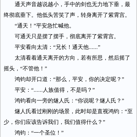
通天声音越说越小，手中的剑也无力地下垂，最
终彻底垂下。他低头苦笑了声，转身离开了紫霄宫。
“通天！”平安急忙喊他。
可通天只是摆了摆手，彻底离开了紫霄宫。
平安看向太清：“兄长！通天他......”
太清看着通天离开的方向，若有所思，然后摇了
摇头，“不管他！”
鸿钧却开口道：“那么，平安，你的决定呢？”
平安：“......人族值得，不是吗？”
鸿钧看向一旁的燧人氏：“你说呢？燧人氏？”
燧人氏看过刚刚的场景，此时却是直视鸿钧：“至
少，你们应该告诉我们，我们值得什么？”
鸿钧：“一个圣位！”