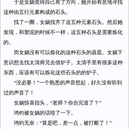
于是女娲觉得自己有了方向，她开始有意地寻找
这种由五行元素构成的石头。
找了一圈，女娲找齐了这五种元素石头。然后她
发现，和塑泥的时候不一样，这五种石头是需要炼化
的。
而女娲没有可以炼化的这种石头的器皿。女娲下
意识想去找太清师兄去借炉子。太清手里有很多这种
东西，应该有可以炼化这些石头的的炉子。
“没必要！”一个熟悉的声音想起，好久没有听到
过的声音了！
女娲惊喜扭头，“老师？你合完道了？”
鸿钧被女娲的话噎了一下。
鸿钧无奈：“算是吧，差一点，被打断了！”