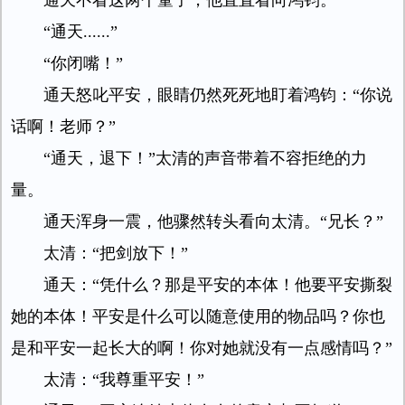
通天不看这两个童子，他直直看向鸿钧。
“通天......”
“你闭嘴！”
通天怒叱平安，眼睛仍然死死地盯着鸿钧：“你说
话啊！老师？”
“通天，退下！”太清的声音带着不容拒绝的力
量。
通天浑身一震，他骤然转头看向太清。“兄长？”
太清：“把剑放下！”
通天：“凭什么？那是平安的本体！他要平安撕裂
她的本体！平安是什么可以随意使用的物品吗？你也
是和平安一起长大的啊！你对她就没有一点感情吗？”
太清：“我尊重平安！”