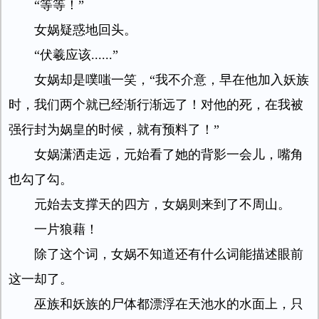
“等等！”
女娲疑惑地回头。
“伏羲应该......”
女娲却是噗嗤一笑，“我不介意，早在他加入妖族
时，我们两个就已经渐行渐远了！对他的死，在我被
强行封为娲皇的时候，就有预料了！”
女娲潇洒走远，元始看了她的背影一会儿，嘴角
也勾了勾。
元始去支撑天的四方，女娲则来到了不周山。
一片狼藉！
除了这个词，女娲不知道还有什么词能描述眼前
这一却了。
巫族和妖族的尸体都漂浮在天池水的水面上，只