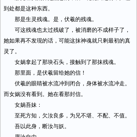
到处都是这种东西。
那是生灵残魂。是，伏羲的残魂。
可这残魂也太过残破了，被消磨的不成样子了，
她如果再不发现的话，可能这抹神魂就只剩最初的真
灵了。
女娲拿起了那块石头，接触到了那抹残魂。
那里面，是伏羲留给她的信！
伏羲的眼睛被水流冲到闭合，身体被水流冲走。
而女娲没有看到。她在看那封信。
女娲吾妹：
至死方知，欠汝良多，为兄不堪、不配、不值。
吾以此身，断汝与妖。