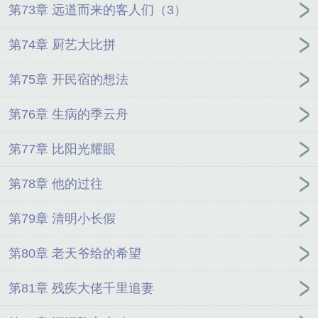
第73章 远道而来的客人们（3）
第74章 厨艺大比拼
第75章 开民宿的想法
第76章 生病的季云舟
第77章 比阳光耀眼
第78章 他的过往
第79章 清明小长假
第80章 老天爷给的希望
第81章 残疾大佬千里追妻