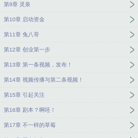
第9章 灵泉
第10章 启动资金
第11章 兔八哥
第12章 创业第一步
第13章 第一条视频，发布！
第14章 视频传播与第二条视频！
第15章 引起关注
第16章 剧本？啊呸！
第17章 不一样的草莓