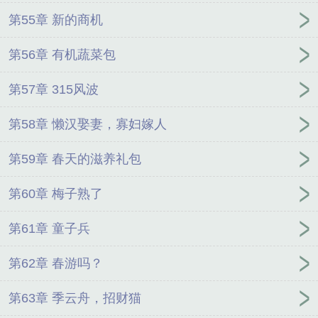
第55章 新的商机
第56章 有机蔬菜包
第57章 315风波
第58章 懒汉娶妻，寡妇嫁人
第59章 春天的滋养礼包
第60章 梅子熟了
第61章 童子兵
第62章 春游吗？
第63章 季云舟，招财猫