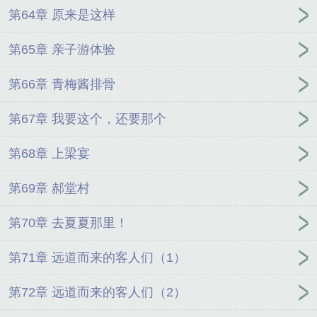
第64章 原来是这样
第65章 亲子游体验
第66章 青梅酱排骨
第67章 我要这个，还要那个
第68章 上梁宴
第69章 郝堂村
第70章 去夏夏那里！
第71章 远道而来的客人们（1）
第72章 远道而来的客人们（2）