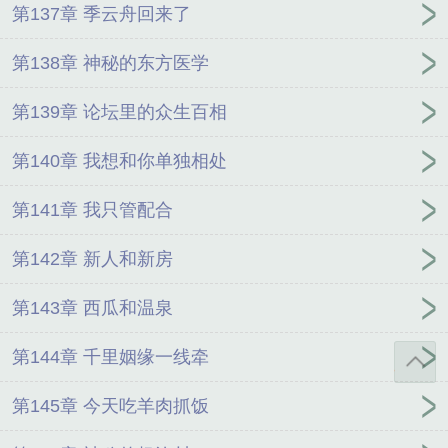
第137章 季云舟回来了
第138章 神秘的东方医学
第139章 论坛里的众生百相
第140章 我想和你单独相处
第141章 我只管配合
第142章 新人和新房
第143章 西瓜和温泉
第144章 千里姻缘一线牵
第145章 今天吃羊肉抓饭