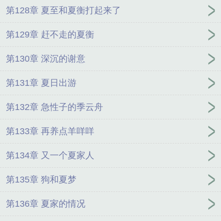
第128章 夏至和夏衡打起来了
第129章 赶不走的夏衡
第130章 深沉的谢意
第131章 夏日出游
第132章 急性子的季云舟
第133章 再养点羊咩咩
第134章 又一个夏家人
第135章 狗和夏梦
第136章 夏家的情况