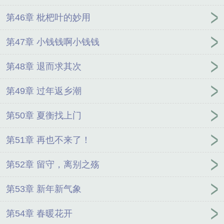
第46章 枇杷叶的妙用
第47章 小钱钱啊小钱钱
第48章 退而求其次
第49章 过年返乡潮
第50章 夏衡找上门
第51章 再也不来了！
第52章 留守，离别之殇
第53章 新年新气象
第54章 春暖花开