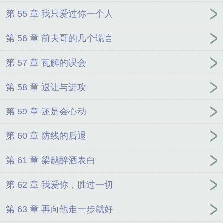
第 55 章 我只爱过你一个人
第 56 章 前夫哥的几个谎言
第 57 章 瓦解的误会
第 58 章 退让与进攻
第 59 章 还是会心动
第 60 章 防线的后退
第 61 章 梁越醉酒表白
第 62 章 我爱你，胜过一切
第 63 章 再向他走一步就好