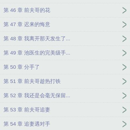
第 46 章 前夫哥的花
第 47 章 迟来的悔意
第 48 章 我离开那天发生了...
第 49 章 池医生的完美级手...
第 50 章 分手了
第 51 章 前夫哥趁热打铁
第 52 章 我还是会毫无保留...
第 53 章 前夫哥追妻
第 54 章 追妻遇对手