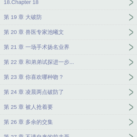
18.Chapter 18
第 19 章 大破防
第 20 章 兽医专家池曦文
第 21 章 一场手术扬名业界
第 22 章 和弟弟试探进一步...
第 23 章 你喜欢哪种吻？
第 24 章 凌晨两点破防了
第 25 章 被人抢着要
第 26 章 多余的交集
第 27 章 不请自来的前夫哥