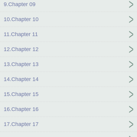
9.Chapter 09
10.Chapter 10
11.Chapter 11
12.Chapter 12
13.Chapter 13
14.Chapter 14
15.Chapter 15
16.Chapter 16
17.Chapter 17