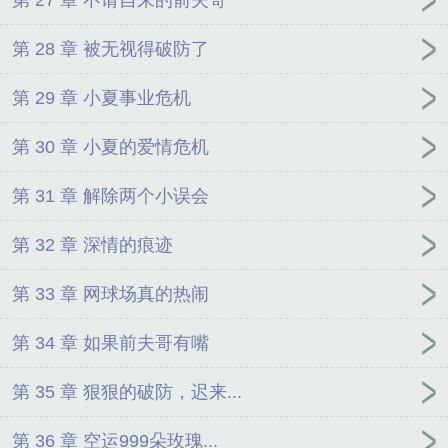
第 28 章 被无视得破防了
第 29 章 小夏事业危机
第 30 章 小夏的爱情危机
第 31 章 解除两个小误会
第 32 章 深情的痕迹
第 33 章 网球场真的热闹
第 34 章 如果前夫哥有嘴
第 35 章 狠狠的破防，迟来...
第 36 章 空运999朵玫瑰...