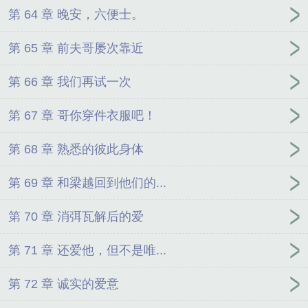
第 64 章 晚安，六便士。
第 65 章 前夫哥屡次靠近
第 66 章 我们再试一次
第 67 章 哥你穿件衣服吧！
第 68 章 熟悉的彼此身体
第 69 章 和梁越回到他们的...
第 70 章 消弭瓦解后的爱
第 71 章 还爱他，但不是唯...
第 72 章 诚实的爱意