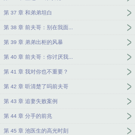
第 37 章 和弟弟坦白
第 38 章 前夫哥：别在我面...
第 39 章 弟弟出柜的风暴
第 40 章 前夫哥：你讨厌我...
第 41 章 我对你也不重要？
第 42 章 听清楚了吗前夫哥
第 43 章 追妻失败案例
第 44 章 分手的前兆
第 45 章 池医生的高光时刻